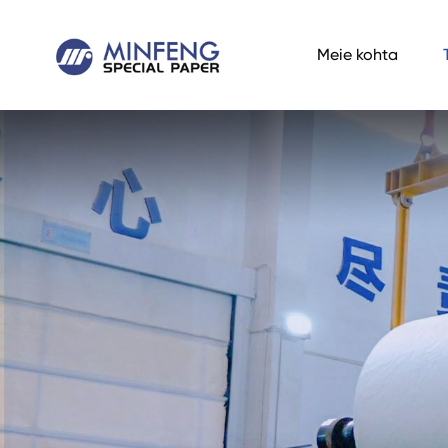
Meie kohta