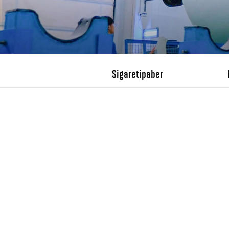
Sigaretipaber