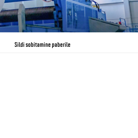
Sildi sobitamine paberile