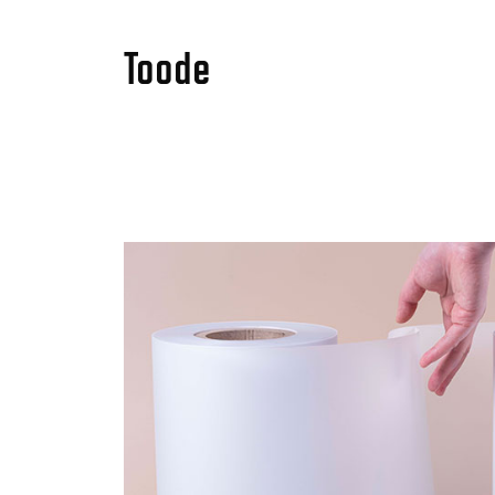
Toode